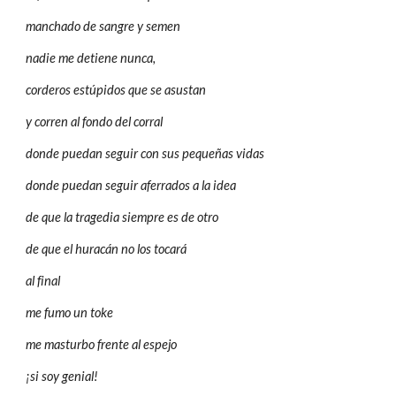
manchado de sangre y semen
nadie me detiene nunca,
corderos estúpidos que se asustan
y corren al fondo del corral
donde puedan seguir con sus pequeñas vidas
donde puedan seguir aferrados a la idea
de que la tragedia siempre es de otro
de que el huracán no los tocará
al final
me fumo un toke
me masturbo frente al espejo
¡si soy genial!